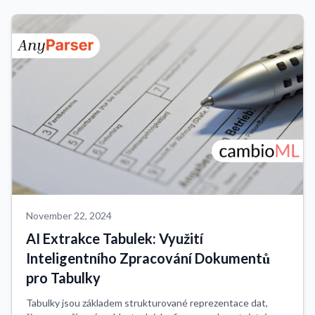
November 22, 2024
AI Extrakce Tabulek: Využití
Inteligentního Zpracování Dokumentů
pro Tabulky
Tabulky jsou základem strukturované reprezentace dat,