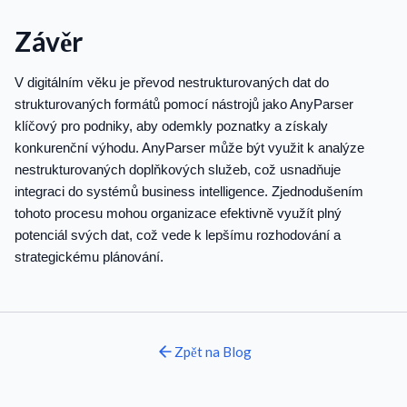
Závěr
V digitálním věku je převod nestrukturovaných dat do
strukturovaných formátů pomocí nástrojů jako AnyParser
klíčový pro podniky, aby odemkly poznatky a získaly
konkurenční výhodu. AnyParser může být využit k analýze
nestrukturovaných doplňkových služeb, což usnadňuje
integraci do systémů business intelligence. Zjednodušením
tohoto procesu mohou organizace efektivně využít plný
potenciál svých dat, což vede k lepšímu rozhodování a
strategickému plánování.
Zpět na
Blog