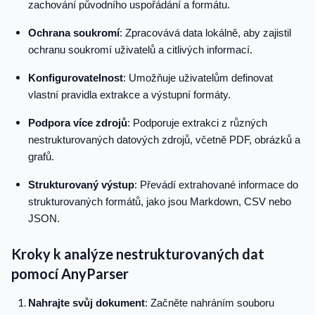
zachování původního uspořádání a formátu.
Ochrana soukromí
: Zpracovává data lokálně, aby zajistil
ochranu soukromí uživatelů a citlivých informací.
Konfigurovatelnost
: Umožňuje uživatelům definovat
vlastní pravidla extrakce a výstupní formáty.
Podpora více zdrojů
: Podporuje extrakci z různých
nestrukturovaných datových zdrojů, včetně PDF, obrázků a
grafů.
Strukturovaný výstup
: Převádí extrahované informace do
strukturovaných formátů, jako jsou Markdown, CSV nebo
JSON.
Kroky k analýze nestrukturovaných dat
pomocí AnyParser
Nahrajte svůj dokument
: Začněte nahráním souboru