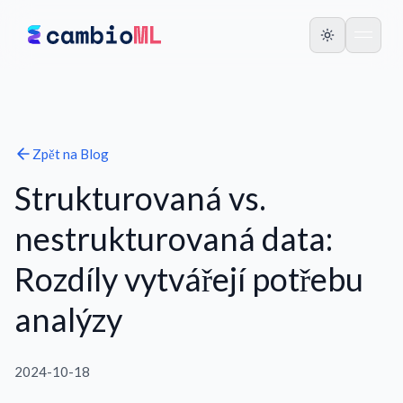
Zpět na
Blog
Strukturovaná vs.
nestrukturovaná data:
Rozdíly vytvářejí potřebu
analýzy
2024-10-18