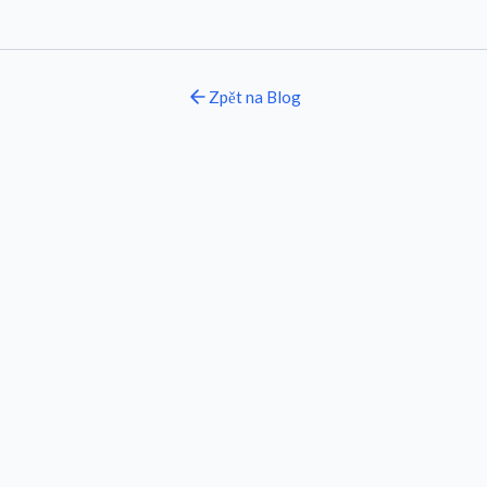
Zpět na
Blog