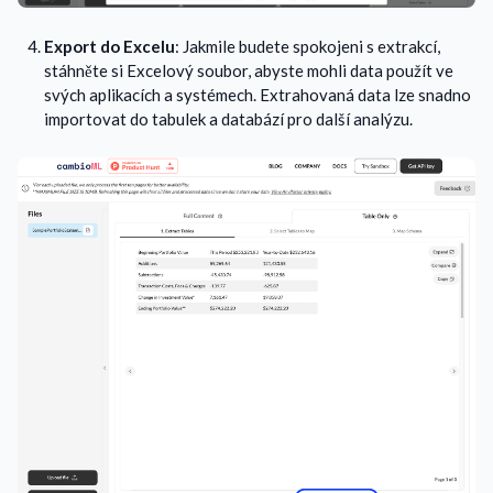
Export do Excelu
: Jakmile budete spokojeni s extrakcí,
stáhněte si Excelový soubor, abyste mohli data použít ve
svých aplikacích a systémech. Extrahovaná data lze snadno
importovat do tabulek a databází pro další analýzu.