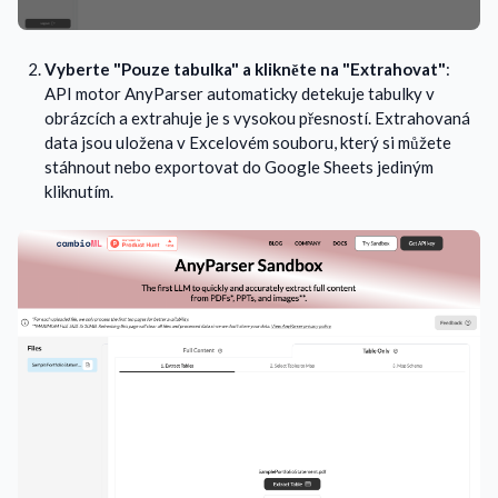
Vyberte "Pouze tabulka" a klikněte na "Extrahovat"
:
API motor AnyParser automaticky detekuje tabulky v
obrázcích a extrahuje je s vysokou přesností. Extrahovaná
data jsou uložena v Excelovém souboru, který si můžete
stáhnout nebo exportovat do Google Sheets jediným
kliknutím.