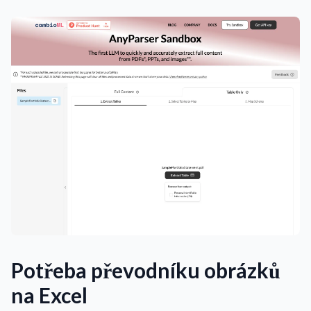
Potřeba převodníku obrázků
na Excel