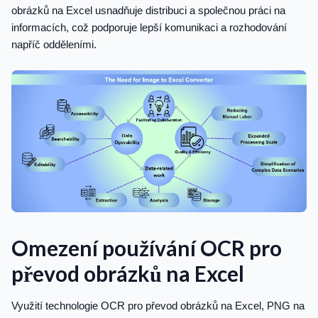
obrázků na Excel usnadňuje distribuci a společnou práci na
informacích, což podporuje lepší komunikaci a rozhodování
napříč odděleními.
Omezení používání OCR pro
převod obrázků na Excel
Využití technologie OCR pro převod obrázků na Excel, PNG na