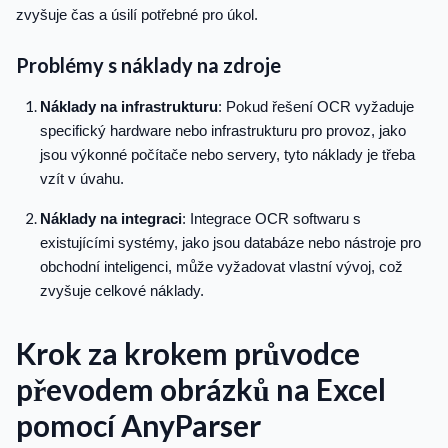
zvyšuje čas a úsilí potřebné pro úkol.
Problémy s náklady na zdroje
Náklady na infrastrukturu
: Pokud řešení OCR vyžaduje
specifický hardware nebo infrastrukturu pro provoz, jako
jsou výkonné počítače nebo servery, tyto náklady je třeba
vzít v úvahu.
Náklady na integraci
: Integrace OCR softwaru s
existujícími systémy, jako jsou databáze nebo nástroje pro
obchodní inteligenci, může vyžadovat vlastní vývoj, což
zvyšuje celkové náklady.
Krok za krokem průvodce
převodem obrázků na Excel
pomocí AnyParser