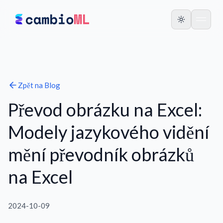
Zpět na
Blog
Převod obrázku na Excel:
Modely jazykového vidění
mění převodník obrázků
na Excel
2024-10-09