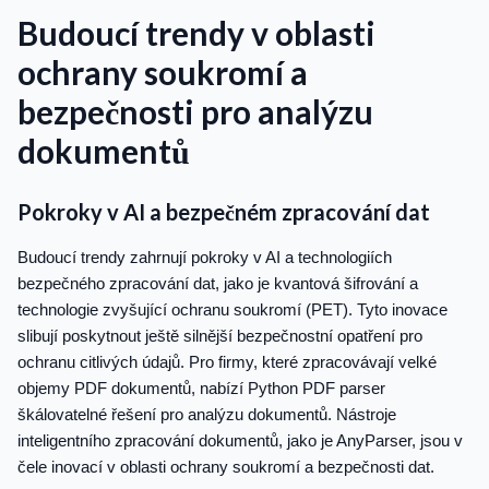
Budoucí trendy v oblasti
ochrany soukromí a
bezpečnosti pro analýzu
dokumentů
Pokroky v AI a bezpečném zpracování dat
Budoucí trendy zahrnují pokroky v AI a technologiích
bezpečného zpracování dat, jako je kvantová šifrování a
technologie zvyšující ochranu soukromí (PET). Tyto inovace
slibují poskytnout ještě silnější bezpečnostní opatření pro
ochranu citlivých údajů. Pro firmy, které zpracovávají velké
objemy PDF dokumentů, nabízí Python PDF parser
škálovatelné řešení pro analýzu dokumentů. Nástroje
inteligentního zpracování dokumentů, jako je AnyParser, jsou v
čele inovací v oblasti ochrany soukromí a bezpečnosti dat.