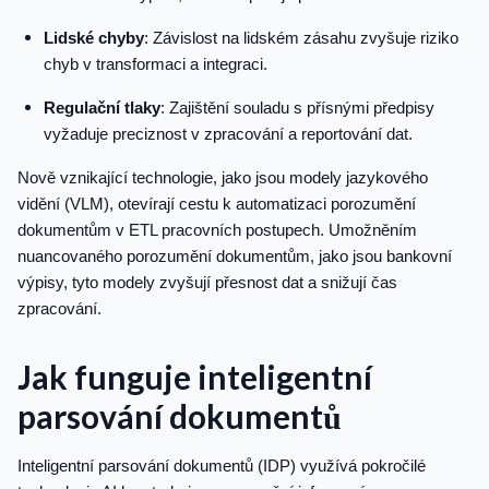
Lidské chyby
: Závislost na lidském zásahu zvyšuje riziko
chyb v transformaci a integraci.
Regulační tlaky
: Zajištění souladu s přísnými předpisy
vyžaduje preciznost v zpracování a reportování dat.
Nově vznikající technologie, jako jsou modely jazykového
vidění (VLM), otevírají cestu k automatizaci porozumění
dokumentům v ETL pracovních postupech. Umožněním
nuancovaného porozumění dokumentům, jako jsou bankovní
výpisy, tyto modely zvyšují přesnost dat a snižují čas
zpracování.
Jak funguje inteligentní
parsování dokumentů
Inteligentní parsování dokumentů (IDP) využívá pokročilé