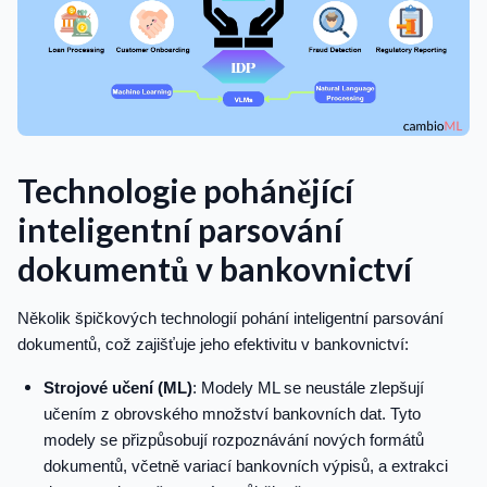
Technologie pohánějící
inteligentní parsování
dokumentů v bankovnictví
Několik špičkových technologií pohání inteligentní parsování
dokumentů, což zajišťuje jeho efektivitu v bankovnictví:
Strojové učení (ML)
: Modely ML se neustále zlepšují
učením z obrovského množství bankovních dat. Tyto
modely se přizpůsobují rozpoznávání nových formátů
dokumentů, včetně variací bankovních výpisů, a extrakci