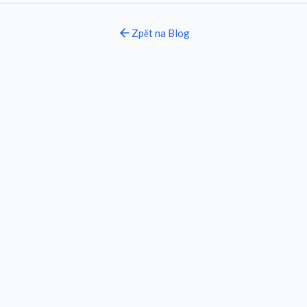
Zpět na
Blog