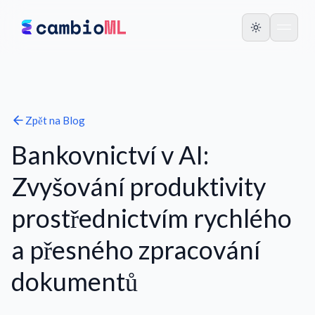
Zpět na
Blog
Bankovnictví v AI:
Zvyšování produktivity
prostřednictvím rychlého
a přesného zpracování
dokumentů