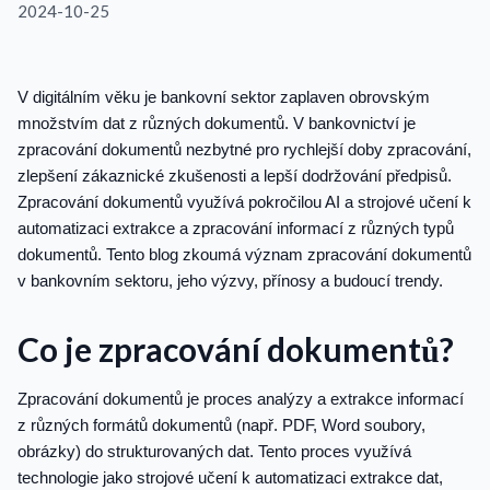
2024-10-25
V digitálním věku je bankovní sektor zaplaven obrovským
množstvím dat z různých dokumentů. V bankovnictví je
zpracování dokumentů nezbytné pro rychlejší doby zpracování,
zlepšení zákaznické zkušenosti a lepší dodržování předpisů.
Zpracování dokumentů využívá pokročilou AI a strojové učení k
automatizaci extrakce a zpracování informací z různých typů
dokumentů. Tento blog zkoumá význam zpracování dokumentů
v bankovním sektoru, jeho výzvy, přínosy a budoucí trendy.
Co je zpracování dokumentů?
Zpracování dokumentů je proces analýzy a extrakce informací
z různých formátů dokumentů (např. PDF, Word soubory,
obrázky) do strukturovaných dat. Tento proces využívá
technologie jako strojové učení k automatizaci extrakce dat,