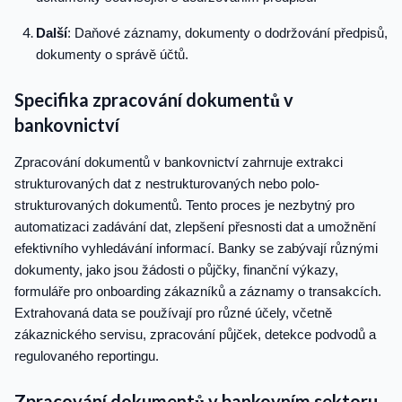
Další
: Daňové záznamy, dokumenty o dodržování předpisů,
dokumenty o správě účtů.
Specifika zpracování dokumentů v
bankovnictví
Zpracování dokumentů v bankovnictví zahrnuje extrakci
strukturovaných dat z nestrukturovaných nebo polo-
strukturovaných dokumentů. Tento proces je nezbytný pro
automatizaci zadávání dat, zlepšení přesnosti dat a umožnění
efektivního vyhledávání informací. Banky se zabývají různými
dokumenty, jako jsou žádosti o půjčky, finanční výkazy,
formuláře pro onboarding zákazníků a záznamy o transakcích.
Extrahovaná data se používají pro různé účely, včetně
zákaznického servisu, zpracování půjček, detekce podvodů a
regulovaného reportingu.
Zpracování dokumentů v bankovním sektoru