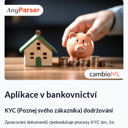
Aplikace v bankovnictví
KYC (Poznej svého zákazníka) dodržování
Zpracování dokumentů zjednodušuje procesy KYC tím, že: