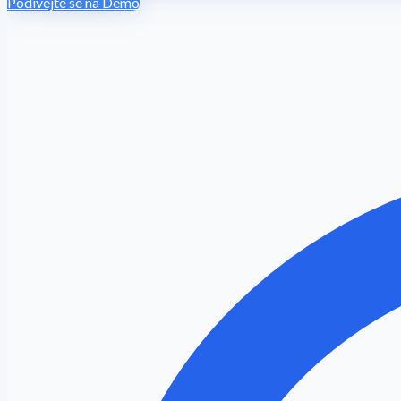
Podívejte se na Demo