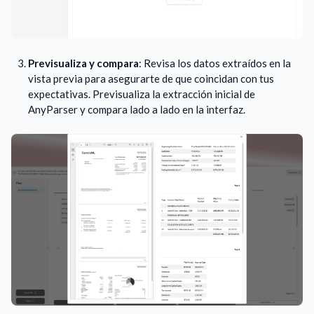
Previsualiza y compara
: Revisa los datos extraídos en la
vista previa para asegurarte de que coincidan con tus
expectativas. Previsualiza la extracción inicial de
AnyParser y compara lado a lado en la interfaz.