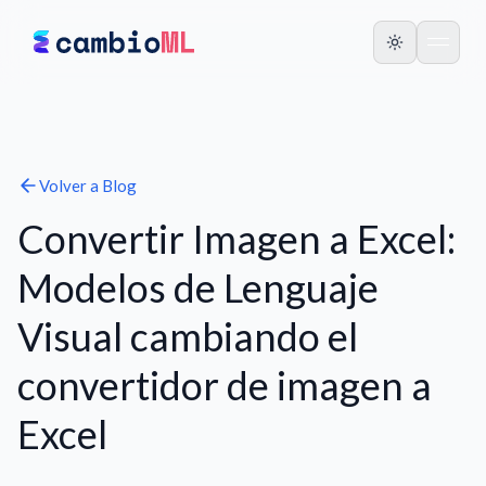
Volver a
Blog
Convertir Imagen a Excel:
Modelos de Lenguaje
Visual cambiando el
convertidor de imagen a
Excel