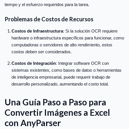
tiempo y el esfuerzo requeridos para la tarea.
Problemas de Costos de Recursos
Costos de Infraestructura
: Si la solución OCR requiere
hardware o infraestructura específicos para funcionar, como
computadoras o servidores de alto rendimiento, estos
costos deben ser considerados.
Costos de Integración
: Integrar software OCR con
sistemas existentes, como bases de datos o herramientas
de inteligencia empresarial, puede requerir trabajo de
desarrollo personalizado, aumentando el costo total.
Una Guía Paso a Paso para
Convertir Imágenes a Excel
con AnyParser