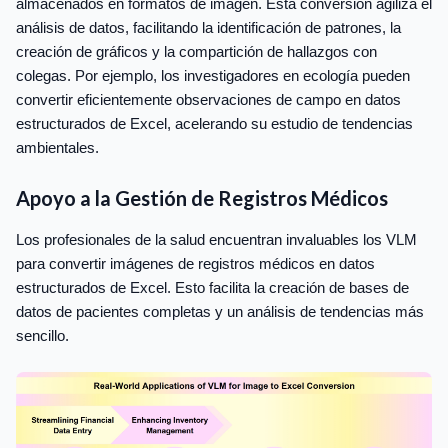
almacenados en formatos de imagen. Esta conversión agiliza el
análisis de datos, facilitando la identificación de patrones, la
creación de gráficos y la compartición de hallazgos con
colegas. Por ejemplo, los investigadores en ecología pueden
convertir eficientemente observaciones de campo en datos
estructurados de Excel, acelerando su estudio de tendencias
ambientales.
Apoyo a la Gestión de Registros Médicos
Los profesionales de la salud encuentran invaluables los VLM
para convertir imágenes de registros médicos en datos
estructurados de Excel. Esto facilita la creación de bases de
datos de pacientes completas y un análisis de tendencias más
sencillo.