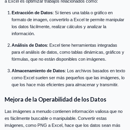
a Excel es optimizar trabajos relacionados como:
Extracción de Datos
: Si tienes una tabla o gráfico en
formato de imagen, convertirlo a Excel te permite manipular
los datos fácilmente, realizar cálculos y analizar la
información.
Análisis de Datos
: Excel tiene herramientas integradas
para el análisis de datos, como tablas dinámicas, gráficos y
fórmulas, que no están disponibles con imágenes.
Almacenamiento de Datos
: Los archivos basados en texto
como Excel suelen ser más pequeños que las imágenes, lo
que los hace más eficientes para almacenar y transmitir.
Mejora de la Operabilidad de los Datos
Las imágenes a menudo contienen información valiosa que no
es fácilmente buscable o manipulable. Convertir estas
imágenes, como PNG a Excel, hace que los datos sean más