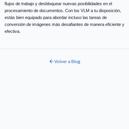
flujos de trabajo y desbloquear nuevas posibilidades en el
procesamiento de documentos. Con los VLM a tu disposición,
estás bien equipado para abordar incluso las tareas de
conversión de imágenes más desafiantes de manera eficiente y
efectiva.
Volver a
Blog