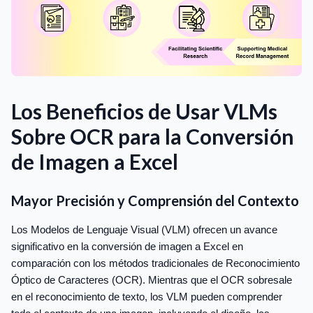
Los Beneficios de Usar VLMs
Sobre OCR para la Conversión
de Imagen a Excel
Mayor Precisión y Comprensión del Contexto
Los Modelos de Lenguaje Visual (VLM) ofrecen un avance
significativo en la conversión de imagen a Excel en
comparación con los métodos tradicionales de Reconocimiento
Óptico de Caracteres (OCR). Mientras que el OCR sobresale
en el reconocimiento de texto, los VLM pueden comprender