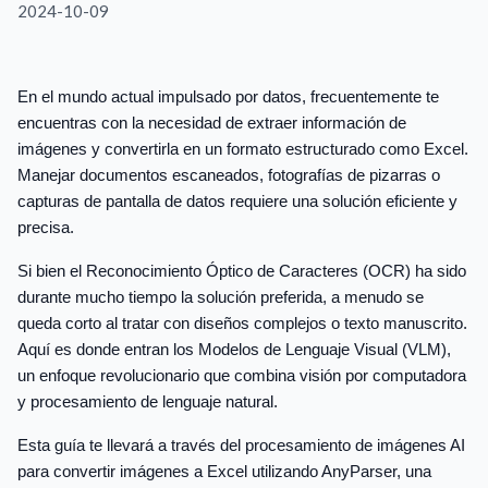
2024-10-09
En el mundo actual impulsado por datos, frecuentemente te
encuentras con la necesidad de extraer información de
imágenes y convertirla en un formato estructurado como Excel.
Manejar documentos escaneados, fotografías de pizarras o
capturas de pantalla de datos requiere una solución eficiente y
precisa.
Si bien el Reconocimiento Óptico de Caracteres (OCR) ha sido
durante mucho tiempo la solución preferida, a menudo se
queda corto al tratar con diseños complejos o texto manuscrito.
Aquí es donde entran los Modelos de Lenguaje Visual (VLM),
un enfoque revolucionario que combina visión por computadora
y procesamiento de lenguaje natural.
Esta guía te llevará a través del procesamiento de imágenes AI
para convertir imágenes a Excel utilizando AnyParser, una