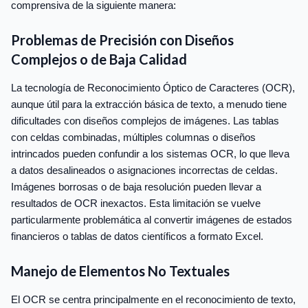
comprensiva de la siguiente manera:
Problemas de Precisión con Diseños
Complejos o de Baja Calidad
La tecnología de Reconocimiento Óptico de Caracteres (OCR),
aunque útil para la extracción básica de texto, a menudo tiene
dificultades con diseños complejos de imágenes. Las tablas
con celdas combinadas, múltiples columnas o diseños
intrincados pueden confundir a los sistemas OCR, lo que lleva
a datos desalineados o asignaciones incorrectas de celdas.
Imágenes borrosas o de baja resolución pueden llevar a
resultados de OCR inexactos. Esta limitación se vuelve
particularmente problemática al convertir imágenes de estados
financieros o tablas de datos científicos a formato Excel.
Manejo de Elementos No Textuales
El OCR se centra principalmente en el reconocimiento de texto,