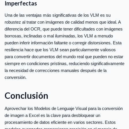
Imperfectas
Una de las ventajas más significativas de los VLM es su
robustez al tratar con imágenes de calidad menos que ideal. A
diferencia del OCR, que puede tener dificultades con imágenes
borrosas, inclinadas o mal iluminadas, los VLM a menudo
pueden inferir información faltante o corregir distorsiones. Esta
resiliencia hace que los VLM sean particularmente valiosos
para convertir documentos del mundo real que pueden no estar
siempre en condiciones prístinas, reduciendo significativamente
la necesidad de correcciones manuales después de la
conversión.
Conclusión
Aprovechar los Modelos de Lenguaje Visual para la conversión
de imagen a Excel es la clave para desbloquear un
procesamiento de datos eficiente en varios sectores. Estos