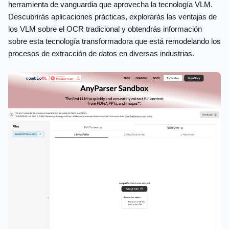
herramienta de vanguardia que aprovecha la tecnología VLM.
Descubrirás aplicaciones prácticas, explorarás las ventajas de
los VLM sobre el OCR tradicional y obtendrás información
sobre esta tecnología transformadora que está remodelando los
procesos de extracción de datos en diversas industrias.