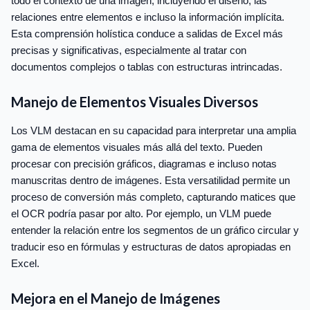
todo el contexto de una imagen, incluyendo el diseño, las
relaciones entre elementos e incluso la información implícita.
Esta comprensión holística conduce a salidas de Excel más
precisas y significativas, especialmente al tratar con
documentos complejos o tablas con estructuras intrincadas.
Manejo de Elementos Visuales Diversos
Los VLM destacan en su capacidad para interpretar una amplia
gama de elementos visuales más allá del texto. Pueden
procesar con precisión gráficos, diagramas e incluso notas
manuscritas dentro de imágenes. Esta versatilidad permite un
proceso de conversión más completo, capturando matices que
el OCR podría pasar por alto. Por ejemplo, un VLM puede
entender la relación entre los segmentos de un gráfico circular y
traducir eso en fórmulas y estructuras de datos apropiadas en
Excel.
Mejora en el Manejo de Imágenes