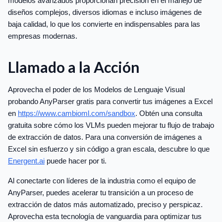
modelos avanzados proporcionan precisión en el manejo de
diseños complejos, diversos idiomas e incluso imágenes de
baja calidad, lo que los convierte en indispensables para las
empresas modernas.
Llamado a la Acción
Aprovecha el poder de los Modelos de Lenguaje Visual
probando AnyParser gratis para convertir tus imágenes a Excel
en
https://www.cambioml.com/sandbox
. Obtén una consulta
gratuita sobre cómo los VLMs pueden mejorar tu flujo de trabajo
de extracción de datos. Para una conversión de imágenes a
Excel sin esfuerzo y sin código a gran escala, descubre lo que
Energent.ai
puede hacer por ti.
Al conectarte con líderes de la industria como el equipo de
AnyParser, puedes acelerar tu transición a un proceso de
extracción de datos más automatizado, preciso y perspicaz.
Aprovecha esta tecnología de vanguardia para optimizar tus