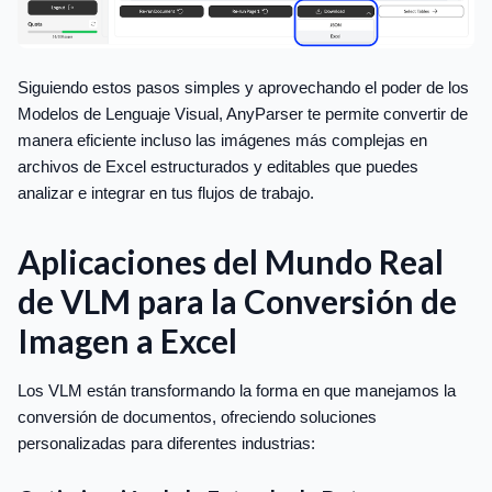
Siguiendo estos pasos simples y aprovechando el poder de los
Modelos de Lenguaje Visual, AnyParser te permite convertir de
manera eficiente incluso las imágenes más complejas en
archivos de Excel estructurados y editables que puedes
analizar e integrar en tus flujos de trabajo.
Aplicaciones del Mundo Real
de VLM para la Conversión de
Imagen a Excel
Los VLM están transformando la forma en que manejamos la
conversión de documentos, ofreciendo soluciones
personalizadas para diferentes industrias: