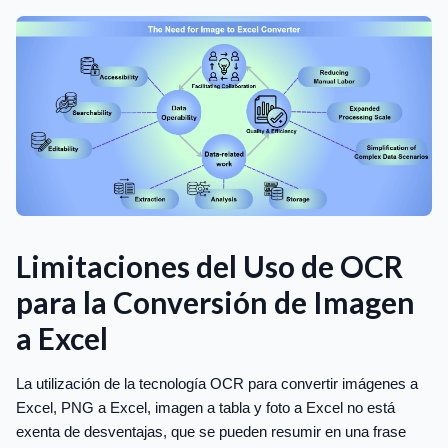
Limitaciones del Uso de OCR
para la Conversión de Imagen
a Excel
La utilización de la tecnología OCR para convertir imágenes a
Excel, PNG a Excel, imagen a tabla y foto a Excel no está
exenta de desventajas, que se pueden resumir en una frase