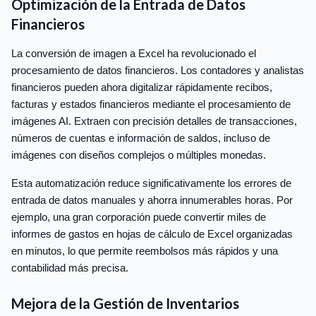
Optimización de la Entrada de Datos
Financieros
La conversión de imagen a Excel ha revolucionado el
procesamiento de datos financieros. Los contadores y analistas
financieros pueden ahora digitalizar rápidamente recibos,
facturas y estados financieros mediante el procesamiento de
imágenes AI. Extraen con precisión detalles de transacciones,
números de cuentas e información de saldos, incluso de
imágenes con diseños complejos o múltiples monedas.
Esta automatización reduce significativamente los errores de
entrada de datos manuales y ahorra innumerables horas. Por
ejemplo, una gran corporación puede convertir miles de
informes de gastos en hojas de cálculo de Excel organizadas
en minutos, lo que permite reembolsos más rápidos y una
contabilidad más precisa.
Mejora de la Gestión de Inventarios