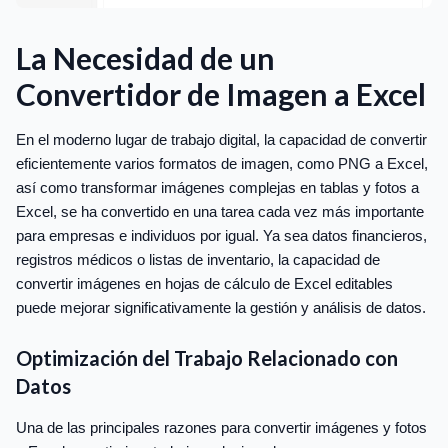
La Necesidad de un
Convertidor de Imagen a Excel
En el moderno lugar de trabajo digital, la capacidad de convertir
eficientemente varios formatos de imagen, como PNG a Excel,
así como transformar imágenes complejas en tablas y fotos a
Excel, se ha convertido en una tarea cada vez más importante
para empresas e individuos por igual. Ya sea datos financieros,
registros médicos o listas de inventario, la capacidad de
convertir imágenes en hojas de cálculo de Excel editables
puede mejorar significativamente la gestión y análisis de datos.
Optimización del Trabajo Relacionado con
Datos
Una de las principales razones para convertir imágenes y fotos