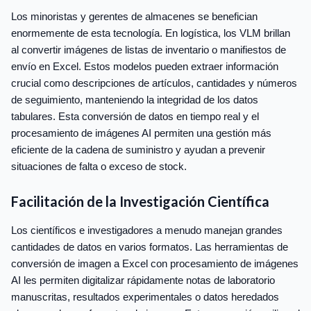
Los minoristas y gerentes de almacenes se benefician
enormemente de esta tecnología. En logística, los VLM brillan
al convertir imágenes de listas de inventario o manifiestos de
envío en Excel. Estos modelos pueden extraer información
crucial como descripciones de artículos, cantidades y números
de seguimiento, manteniendo la integridad de los datos
tabulares. Esta conversión de datos en tiempo real y el
procesamiento de imágenes AI permiten una gestión más
eficiente de la cadena de suministro y ayudan a prevenir
situaciones de falta o exceso de stock.
Facilitación de la Investigación Científica
Los científicos e investigadores a menudo manejan grandes
cantidades de datos en varios formatos. Las herramientas de
conversión de imagen a Excel con procesamiento de imágenes
AI les permiten digitalizar rápidamente notas de laboratorio
manuscritas, resultados experimentales o datos heredados