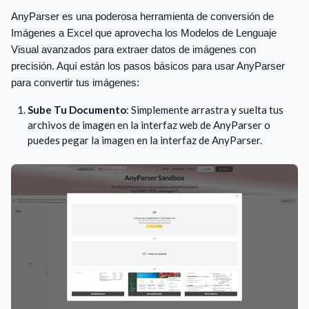
AnyParser es una poderosa herramienta de conversión de
Imágenes a Excel que aprovecha los Modelos de Lenguaje
Visual avanzados para extraer datos de imágenes con
precisión. Aquí están los pasos básicos para usar AnyParser
para convertir tus imágenes:
Sube Tu Documento
: Simplemente arrastra y suelta tus
archivos de imagen en la interfaz web de AnyParser o
puedes pegar la imagen en la interfaz de AnyParser.