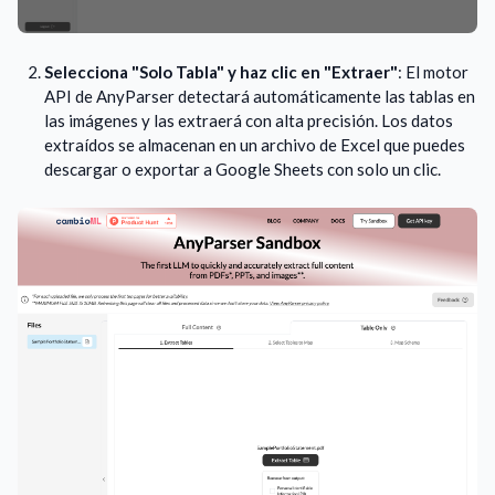
Selecciona "Solo Tabla" y haz clic en "Extraer"
: El motor
API de AnyParser detectará automáticamente las tablas en
las imágenes y las extraerá con alta precisión. Los datos
extraídos se almacenan en un archivo de Excel que puedes
descargar o exportar a Google Sheets con solo un clic.