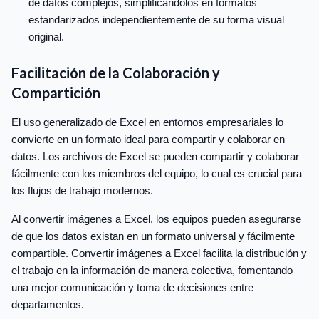
de datos complejos, simplificándolos en formatos
estandarizados independientemente de su forma visual
original.
Facilitación de la Colaboración y
Compartición
El uso generalizado de Excel en entornos empresariales lo
convierte en un formato ideal para compartir y colaborar en
datos. Los archivos de Excel se pueden compartir y colaborar
fácilmente con los miembros del equipo, lo cual es crucial para
los flujos de trabajo modernos.
Al convertir imágenes a Excel, los equipos pueden asegurarse
de que los datos existan en un formato universal y fácilmente
compartible. Convertir imágenes a Excel facilita la distribución y
el trabajo en la información de manera colectiva, fomentando
una mejor comunicación y toma de decisiones entre
departamentos.