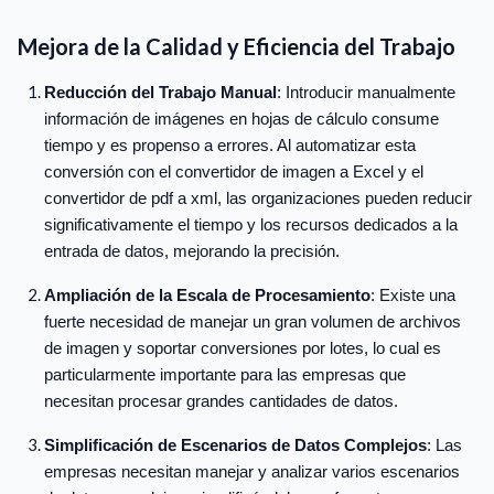
Mejora de la Calidad y Eficiencia del Trabajo
Reducción del Trabajo Manual
: Introducir manualmente
información de imágenes en hojas de cálculo consume
tiempo y es propenso a errores. Al automatizar esta
conversión con el convertidor de imagen a Excel y el
convertidor de pdf a xml, las organizaciones pueden reducir
significativamente el tiempo y los recursos dedicados a la
entrada de datos, mejorando la precisión.
Ampliación de la Escala de Procesamiento
: Existe una
fuerte necesidad de manejar un gran volumen de archivos
de imagen y soportar conversiones por lotes, lo cual es
particularmente importante para las empresas que
necesitan procesar grandes cantidades de datos.
Simplificación de Escenarios de Datos Complejos
: Las
empresas necesitan manejar y analizar varios escenarios