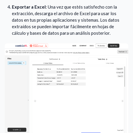
Exportar a Excel
: Una vez que estés satisfecho con la
extracción, descarga el archivo de Excel para usar los
datos en tus propias aplicaciones y sistemas. Los datos
extraídos se pueden importar fácilmente en hojas de
cálculo y bases de datos para un análisis posterior.