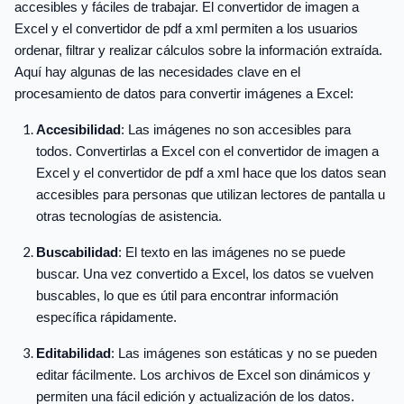
accesibles y fáciles de trabajar. El convertidor de imagen a
Excel y el convertidor de pdf a xml permiten a los usuarios
ordenar, filtrar y realizar cálculos sobre la información extraída.
Aquí hay algunas de las necesidades clave en el
procesamiento de datos para convertir imágenes a Excel:
Accesibilidad
: Las imágenes no son accesibles para
todos. Convertirlas a Excel con el convertidor de imagen a
Excel y el convertidor de pdf a xml hace que los datos sean
accesibles para personas que utilizan lectores de pantalla u
otras tecnologías de asistencia.
Buscabilidad
: El texto en las imágenes no se puede
buscar. Una vez convertido a Excel, los datos se vuelven
buscables, lo que es útil para encontrar información
específica rápidamente.
Editabilidad
: Las imágenes son estáticas y no se pueden
editar fácilmente. Los archivos de Excel son dinámicos y
permiten una fácil edición y actualización de los datos.