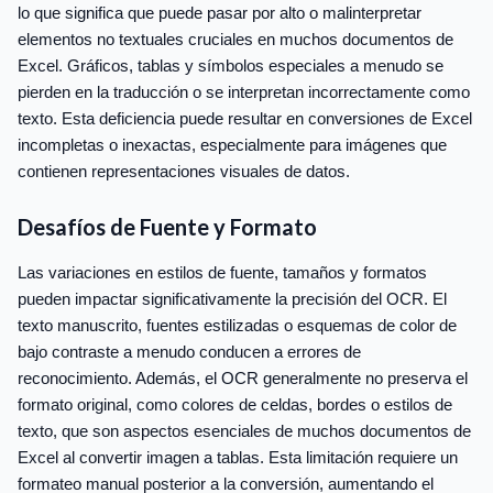
lo que significa que puede pasar por alto o malinterpretar
elementos no textuales cruciales en muchos documentos de
Excel. Gráficos, tablas y símbolos especiales a menudo se
pierden en la traducción o se interpretan incorrectamente como
texto. Esta deficiencia puede resultar en conversiones de Excel
incompletas o inexactas, especialmente para imágenes que
contienen representaciones visuales de datos.
Desafíos de Fuente y Formato
Las variaciones en estilos de fuente, tamaños y formatos
pueden impactar significativamente la precisión del OCR. El
texto manuscrito, fuentes estilizadas o esquemas de color de
bajo contraste a menudo conducen a errores de
reconocimiento. Además, el OCR generalmente no preserva el
formato original, como colores de celdas, bordes o estilos de
texto, que son aspectos esenciales de muchos documentos de
Excel al convertir imagen a tablas. Esta limitación requiere un
formateo manual posterior a la conversión, aumentando el