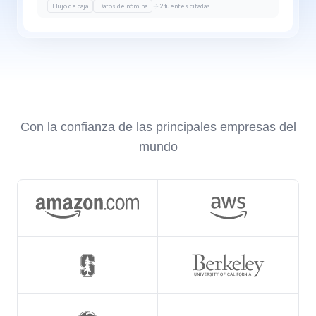
Flujo de caja
Datos de nómina
2
fuentes citadas
Con la confianza de las principales empresas del
mundo