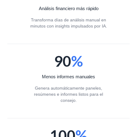
Análisis financiero más rápido
Transforma días de análisis manual en
minutos con insights impulsados por IA.
90
%
Menos informes manuales
Genera automáticamente paneles,
resúmenes e informes listos para el
consejo.
100
%