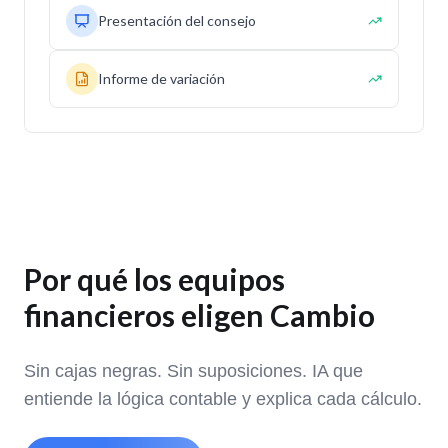
Presentación del consejo
Informe de variación
Por qué los equipos
financieros eligen Cambio
Sin cajas negras. Sin suposiciones. IA que
entiende la lógica contable y explica cada cálculo.