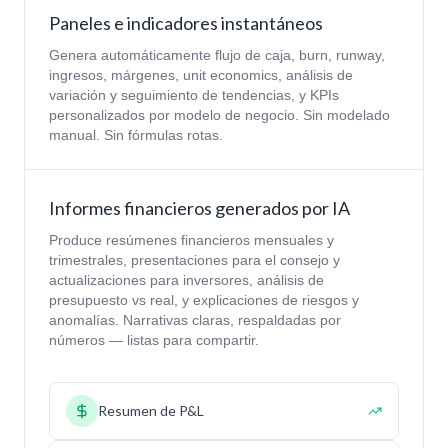
Paneles e indicadores instantáneos
Genera automáticamente flujo de caja, burn, runway,
ingresos, márgenes, unit economics, análisis de
variación y seguimiento de tendencias, y KPIs
personalizados por modelo de negocio. Sin modelado
manual. Sin fórmulas rotas.
Informes financieros generados por IA
Produce resúmenes financieros mensuales y
trimestrales, presentaciones para el consejo y
actualizaciones para inversores, análisis de
presupuesto vs real, y explicaciones de riesgos y
anomalías. Narrativas claras, respaldadas por
números — listas para compartir.
Resumen de P&L