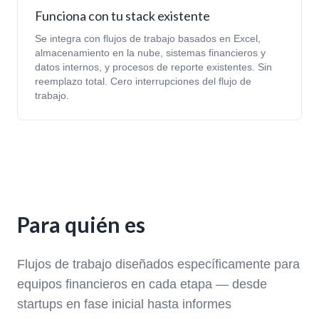
Funciona con tu stack existente
Se integra con flujos de trabajo basados en Excel,
almacenamiento en la nube, sistemas financieros y
datos internos, y procesos de reporte existentes. Sin
reemplazo total. Cero interrupciones del flujo de
trabajo.
Para quién es
Flujos de trabajo diseñados específicamente para
equipos financieros en cada etapa — desde
startups en fase inicial hasta informes