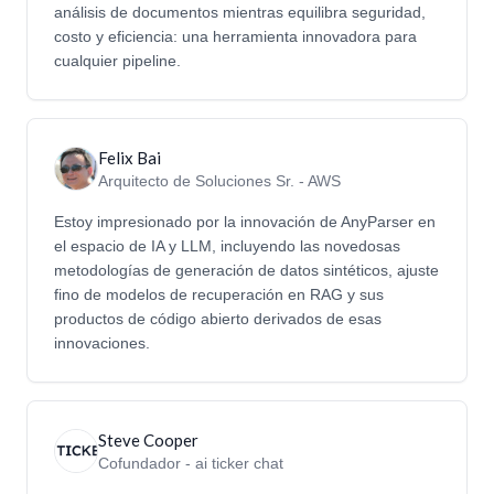
análisis de documentos mientras equilibra seguridad,
costo y eficiencia: una herramienta innovadora para
cualquier pipeline.
Felix Bai
Arquitecto de Soluciones Sr. - AWS
Estoy impresionado por la innovación de AnyParser en
el espacio de IA y LLM, incluyendo las novedosas
metodologías de generación de datos sintéticos, ajuste
fino de modelos de recuperación en RAG y sus
productos de código abierto derivados de esas
innovaciones.
Steve Cooper
Cofundador - ai ticker chat