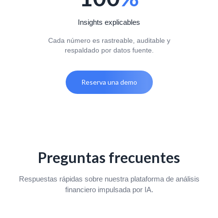
Insights explicables
Cada número es rastreable, auditable y
respaldado por datos fuente.
Reserva una demo
Preguntas frecuentes
Respuestas rápidas sobre nuestra plataforma de análisis
financiero impulsada por IA.