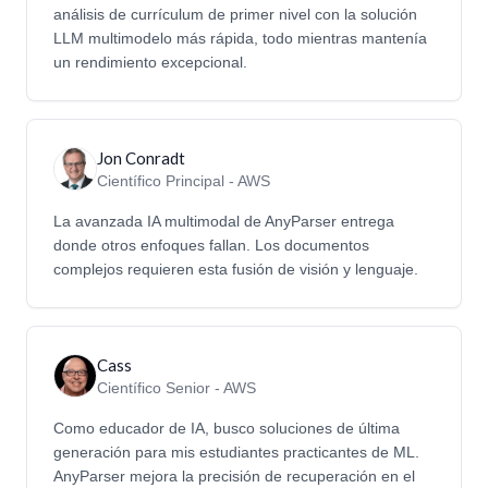
análisis de currículum de primer nivel con la solución
LLM multimodelo más rápida, todo mientras mantenía
un rendimiento excepcional.
Jon Conradt
Científico Principal - AWS
La avanzada IA multimodal de AnyParser entrega
donde otros enfoques fallan. Los documentos
complejos requieren esta fusión de visión y lenguaje.
Cass
Científico Senior - AWS
Como educador de IA, busco soluciones de última
generación para mis estudiantes practicantes de ML.
AnyParser mejora la precisión de recuperación en el