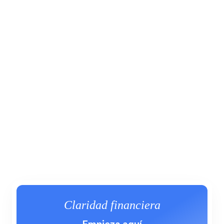
Claridad financiera