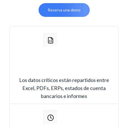
Reserva una demo
Los datos críticos están repartidos entre
Excel, PDFs, ERPs, estados de cuenta
bancarios e informes