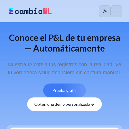
Conoce el P&L de tu empresa
— Automáticamente
Nuestra IA coteja tus registros con la realidad. Ve
tu verdadera salud financiera sin captura manual.
Prueba gratis
Obtén una demo personalizada