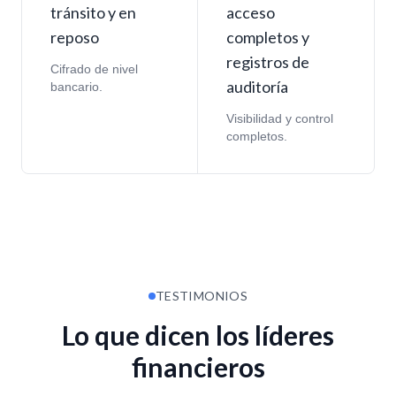
tránsito y en
acceso
reposo
completos y
registros de
Cifrado de nivel
auditoría
bancario.
Visibilidad y control
completos.
TESTIMONIOS
Lo que dicen los líderes
financieros