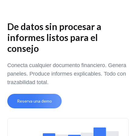
De datos sin procesar a
informes listos para el
consejo
Conecta cualquier documento financiero. Genera
paneles. Produce informes explicables. Todo con
trazabilidad total.
Reserva una demo