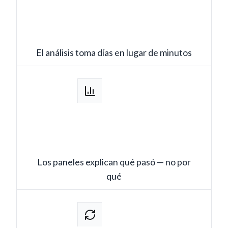
El análisis toma días en lugar de minutos
Los paneles explican qué pasó — no por
qué