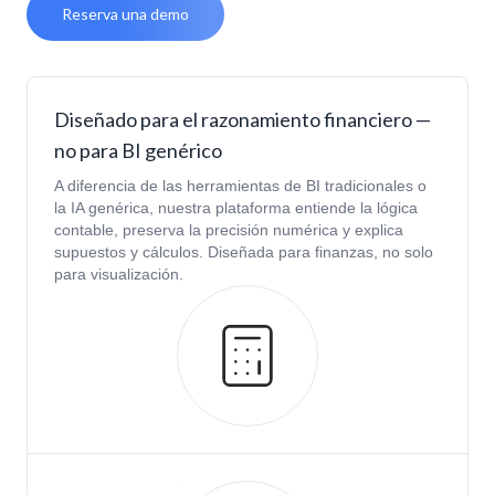
Reserva una demo
Diseñado para el razonamiento financiero —
no para BI genérico
A diferencia de las herramientas de BI tradicionales o
la IA genérica, nuestra plataforma entiende la lógica
contable, preserva la precisión numérica y explica
supuestos y cálculos. Diseñada para finanzas, no solo
para visualización.