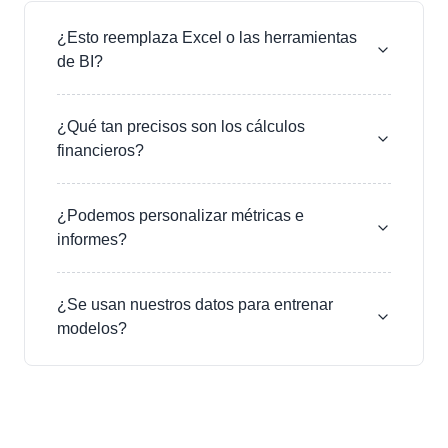
¿Esto reemplaza Excel o las herramientas
de BI?
¿Qué tan precisos son los cálculos
financieros?
¿Podemos personalizar métricas e
informes?
¿Se usan nuestros datos para entrenar
modelos?