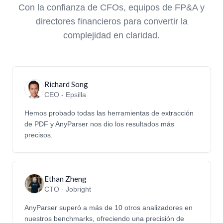
Con la confianza de CFOs, equipos de FP&A y
directores financieros para convertir la
complejidad en claridad.
Richard Song
CEO - Epsilla
Hemos probado todas las herramientas de extracción
de PDF y AnyParser nos dio los resultados más
precisos.
Ethan Zheng
CTO - Jobright
AnyParser superó a más de 10 otros analizadores en
nuestros benchmarks, ofreciendo una precisión de