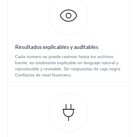
Resultados explicables y auditables
Cada número se puede rastrear hasta los archivos
fuente, es totalmente explicable en lenguaje natural y
reproducible y revisable. Sin respuestas de caja negra.
Confianza de nivel financiero.