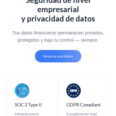
empresarial
y privacidad de datos
Tus datos financieros permanecen privados,
protegidos y bajo tu control — siempre.
Reserva una demo
SOC 2 Type II
GDPR Compliant
Infraestructura
Cumplimiento total