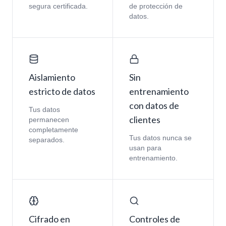
segura certificada.
de protección de
datos.
Aislamiento
Sin
estricto de datos
entrenamiento
con datos de
Tus datos
clientes
permanecen
completamente
Tus datos nunca se
separados.
usan para
entrenamiento.
Cifrado en
Controles de