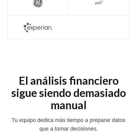
El análisis financiero
sigue siendo demasiado
manual
Tu equipo dedica más tiempo a preparar datos
que a tomar decisiones.