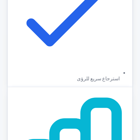
استرجاع سريع للرؤى