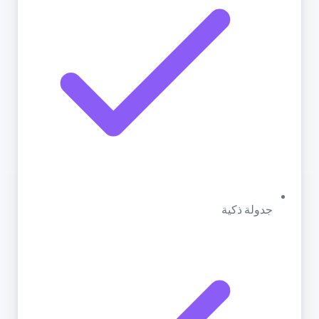
جدولة ذكية