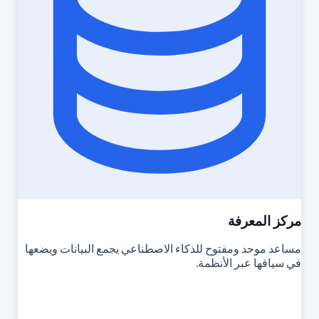
مركز المعرفة
مساعد موحد ومفتوح للذكاء الاصطناعي يجمع البيانات ويضعها
في سياقها عبر الأنظمة.