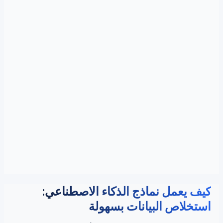
كيف يعمل نماذج الذكاء الاصطناعي:
استخلاص البيانات بسهولة