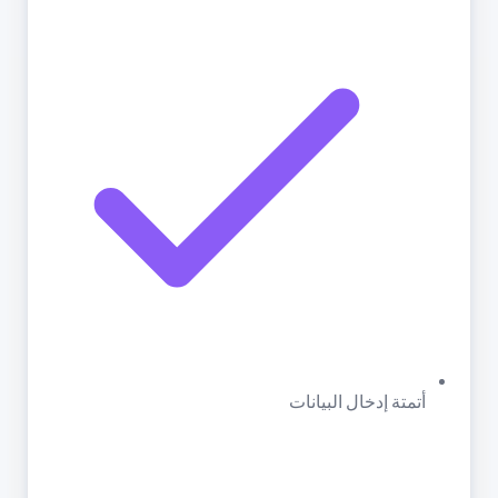
أتمتة إدخال البيانات