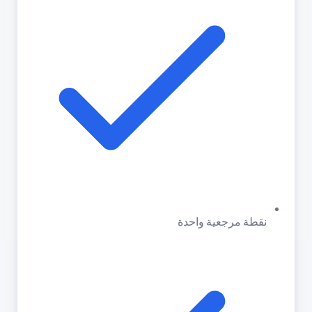
نقطة مرجعية واحدة