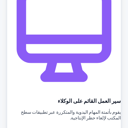
سير العمل القائم على الوكلاء
يقوم بأتمتة المهام اليدوية والمتكررة عبر تطبيقات سطح
المكتب لإلغاء حظر الإنتاجية.