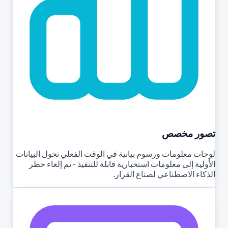
تصور مخصص
لوحات معلومات ورسوم بيانية في الوقت الفعلي تحول البيانات
الأولية إلى معلومات استخبارية قابلة للتنفيذ - تم إلغاء حظر
الذكاء الاصطناعي لصناع القرار.