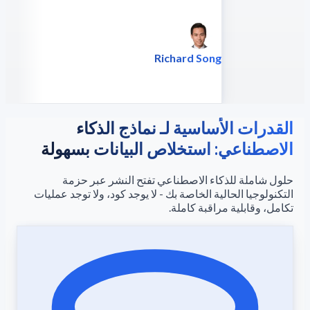
Richard Song
الرئيس التنفيذي - Epsilla
القدرات الأساسية لـ نماذج الذكاء
الاصطناعي: استخلاص البيانات بسهولة
حلول شاملة للذكاء الاصطناعي تفتح النشر عبر حزمة
التكنولوجيا الحالية الخاصة بك - لا يوجد كود، ولا توجد عمليات
تكامل، وقابلية مراقبة كاملة.