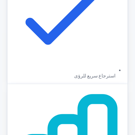
استرجاع سريع للرؤى