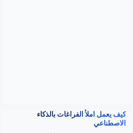
كيف يعمل املأ الفراغات بالذكاء
الاصطناعي