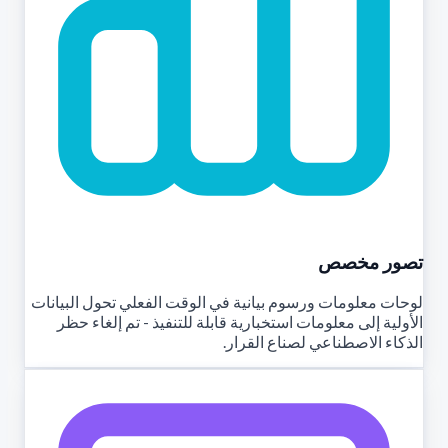
تصور مخصص
لوحات معلومات ورسوم بيانية في الوقت الفعلي تحول البيانات
الأولية إلى معلومات استخبارية قابلة للتنفيذ - تم إلغاء حظر
الذكاء الاصطناعي لصناع القرار.