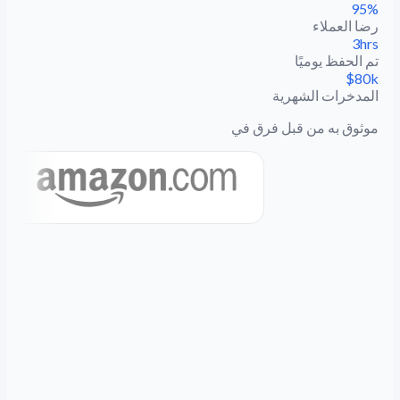
95%
رضا العملاء
3hrs
تم الحفظ يوميًا
$80k
المدخرات الشهرية
موثوق به من قبل فرق في