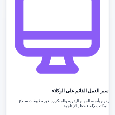
سير العمل القائم على الوكلاء
يقوم بأتمتة المهام اليدوية والمتكررة عبر تطبيقات سطح
المكتب لإلغاء حظر الإنتاجية.