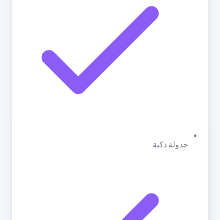
جدولة ذكية