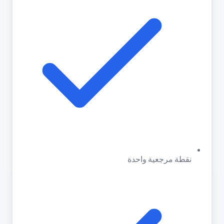
نقطة مرجعية واحدة