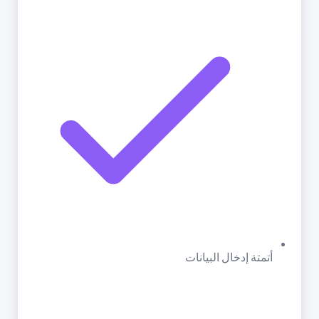
أتمتة إدخال البيانات