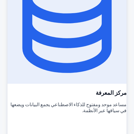
مركز المعرفة
مساعد موحد ومفتوح للذكاء الاصطناعي يجمع البيانات ويضعها
في سياقها عبر الأنظمة.