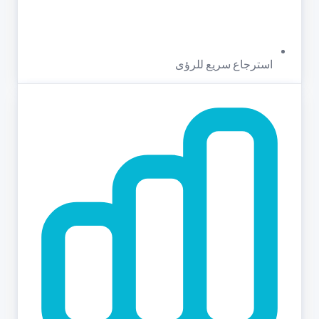
استرجاع سريع للرؤى