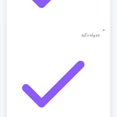
جدولة ذكية