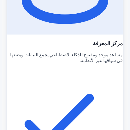
مركز المعرفة
مساعد موحد ومفتوح للذكاء الاصطناعي يجمع البيانات ويضعها
في سياقها عبر الأنظمة.