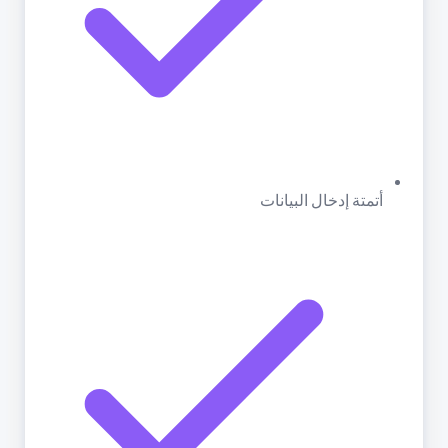
أتمتة إدخال البيانات