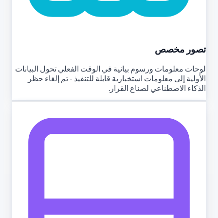
تصور مخصص
لوحات معلومات ورسوم بيانية في الوقت الفعلي تحول البيانات
الأولية إلى معلومات استخبارية قابلة للتنفيذ - تم إلغاء حظر
الذكاء الاصطناعي لصناع القرار.