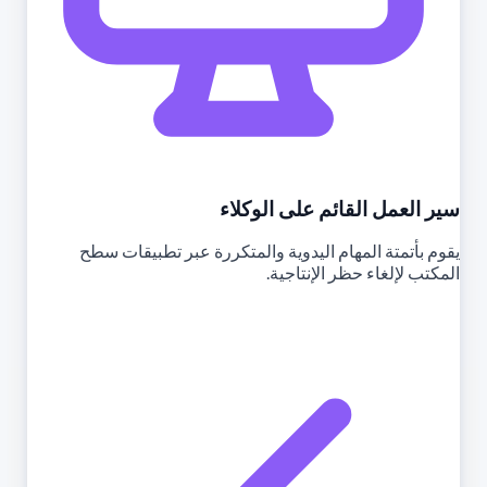
سير العمل القائم على الوكلاء
يقوم بأتمتة المهام اليدوية والمتكررة عبر تطبيقات سطح
المكتب لإلغاء حظر الإنتاجية.