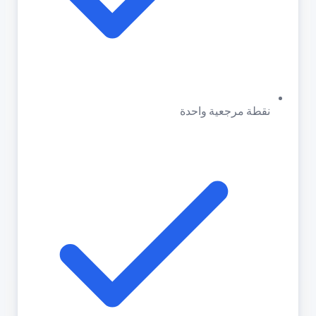
نقطة مرجعية واحدة