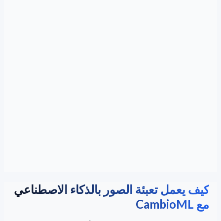
كيف يعمل تعبئة الصور بالذكاء الاصطناعي
مع CambioML