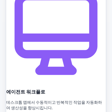
에이전트 워크플로
데스크톱 앱에서 수동적이고 반복적인 작업을 자동화하
여 생산성을 향상시킵니다.