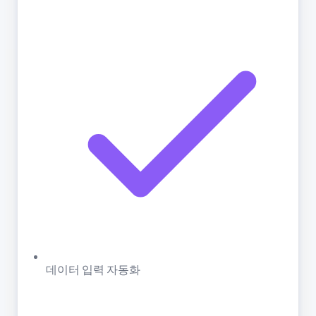
데이터 입력 자동화