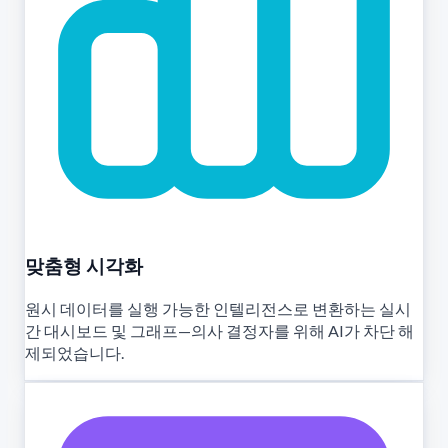
맞춤형 시각화
원시 데이터를 실행 가능한 인텔리전스로 변환하는 실시
간 대시보드 및 그래프—의사 결정자를 위해 AI가 차단 해
제되었습니다.