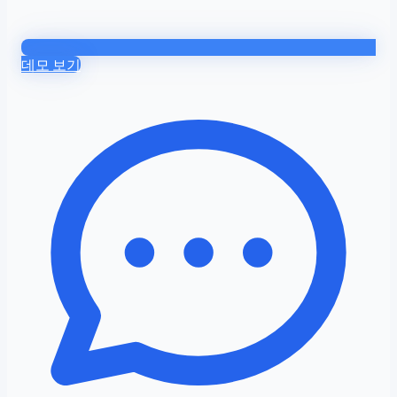
데모 보기