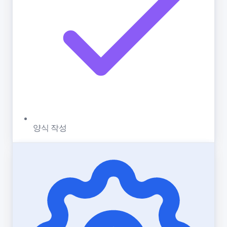
양식 작성