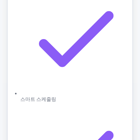
스마트 스케줄링