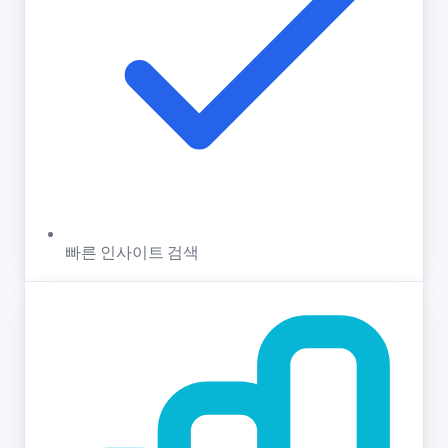
빠른 인사이트 검색