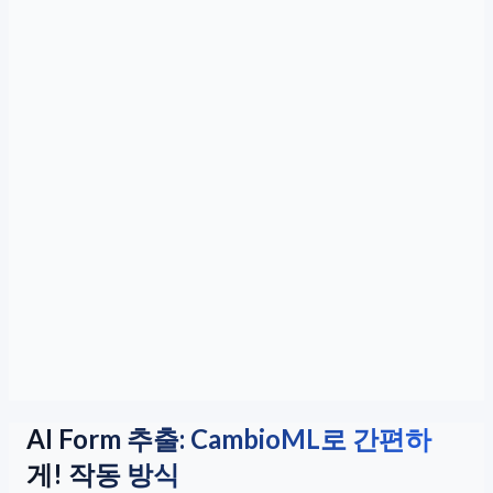
AI Form 추출: CambioML로 간편하
게! 작동 방식