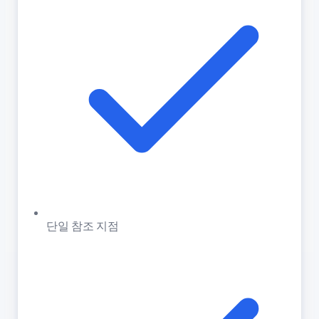
단일 참조 지점