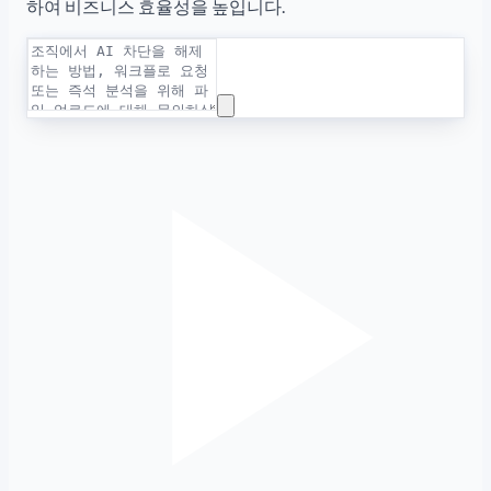
하여 비즈니스 효율성을 높입니다.