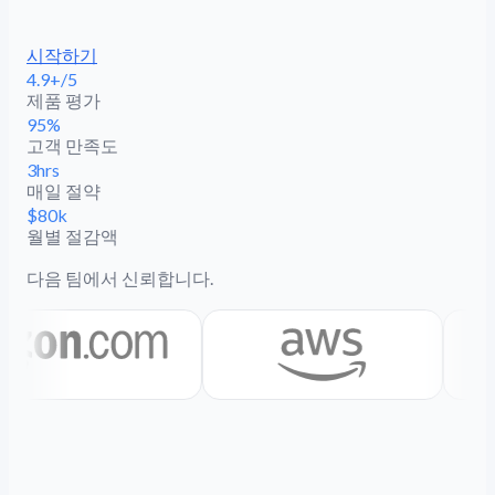
시작하기
4.9+/5
제품 평가
95%
고객 만족도
3hrs
매일 절약
$80k
월별 절감액
다음 팀에서 신뢰합니다.