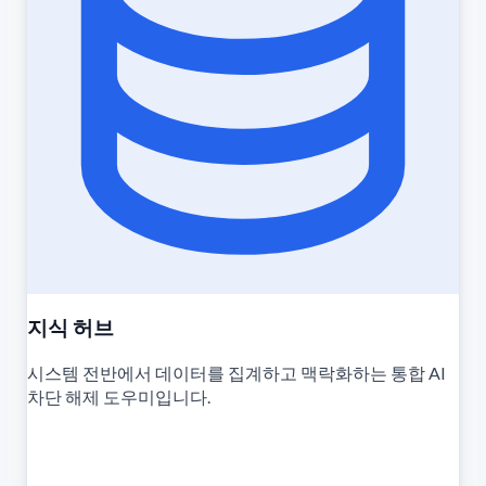
지식 허브
시스템 전반에서 데이터를 집계하고 맥락화하는 통합 AI
차단 해제 도우미입니다.