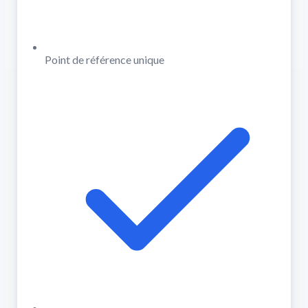
Point de référence unique