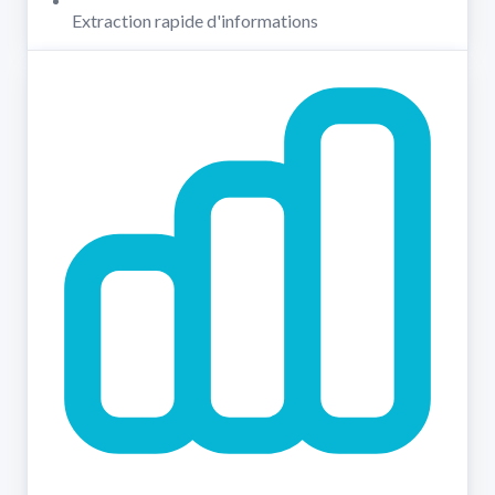
Extraction rapide d'informations