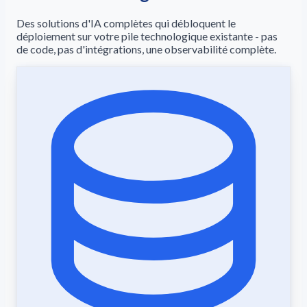
Des solutions d'IA complètes qui débloquent le
déploiement sur votre pile technologique existante - pas
de code, pas d'intégrations, une observabilité complète.