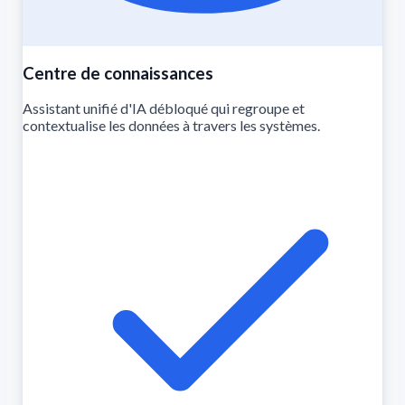
Centre de connaissances
Assistant unifié d'IA débloqué qui regroupe et
contextualise les données à travers les systèmes.