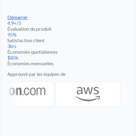
Démarrer
4.9+/5
Évaluation du produit
95%
Satisfaction client
3hrs
Économies quotidiennes
$80k
Économies mensuelles
Approuvé par les équipes de