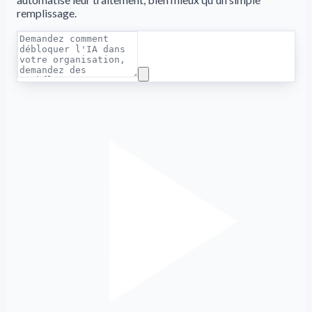
remplissage.