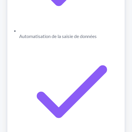
Automatisation de la saisie de données