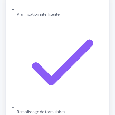
Planification intelligente
Remplissage de formulaires