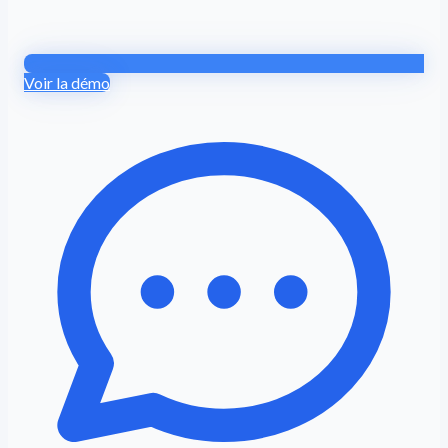
Voir la démo