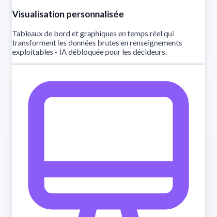
Visualisation personnalisée
Tableaux de bord et graphiques en temps réel qui
transforment les données brutes en renseignements
exploitables - IA débloquée pour les décideurs.