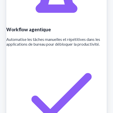
Workflow agentique
Automatise les tâches manuelles et répétitives dans les
applications de bureau pour débloquer la productivité.