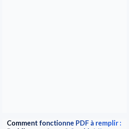
Comment fonctionne PDF à remplir :