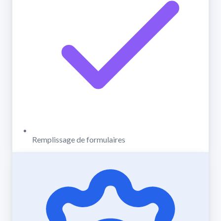
Remplissage de formulaires