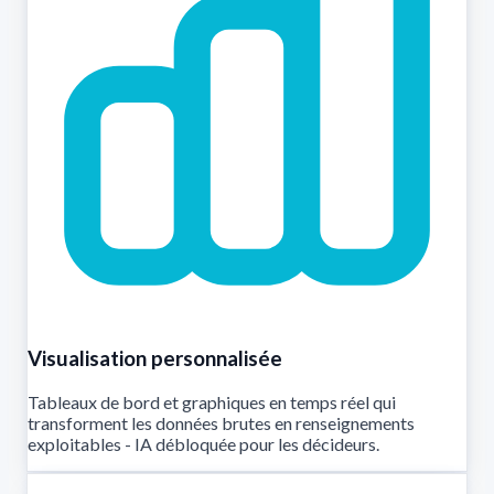
Visualisation personnalisée
Tableaux de bord et graphiques en temps réel qui
transforment les données brutes en renseignements
exploitables - IA débloquée pour les décideurs.