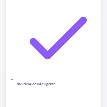
Planification intelligente