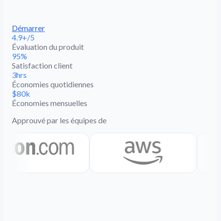
Démarrer
4.9+/5
Évaluation du produit
95%
Satisfaction client
3hrs
Économies quotidiennes
$80k
Économies mensuelles
Approuvé par les équipes de