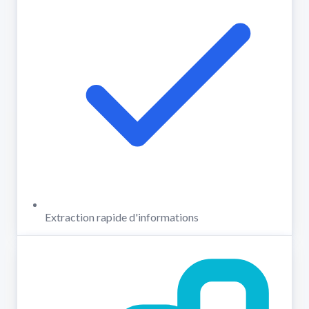
Extraction rapide d'informations