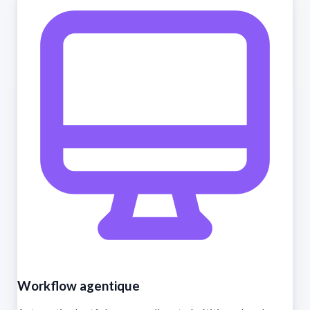
Workflow agentique