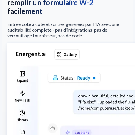
remplir un formulaire W-2
facilement
Entrée côte à côte et sorties générées par l'IA avec une
auditabilité complète - pas d'intégrations, pas de
verrouillage fournisseur, pas de code.