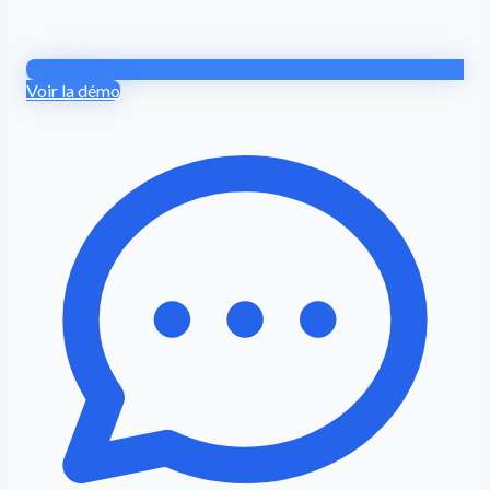
Voir la démo