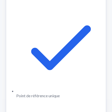
Point de référence unique