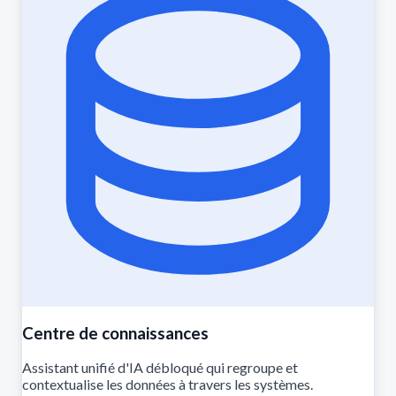
Centre de connaissances
Assistant unifié d'IA débloqué qui regroupe et
contextualise les données à travers les systèmes.