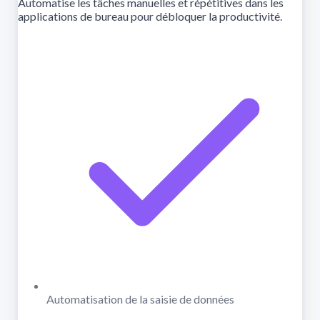
Automatise les tâches manuelles et répétitives dans les
applications de bureau pour débloquer la productivité.
Automatisation de la saisie de données