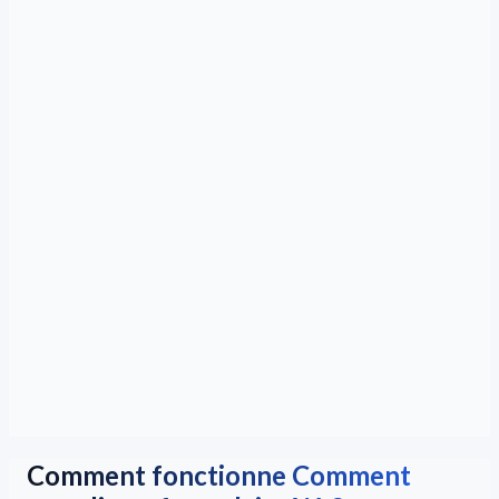
Comment fonctionne Comment