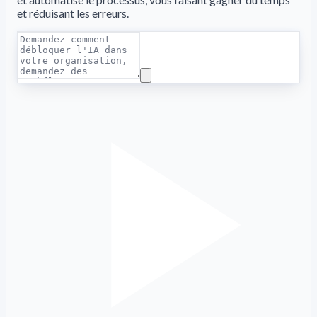
et réduisant les erreurs.