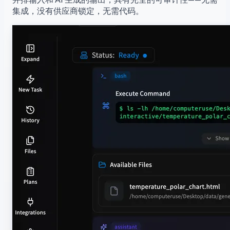
集成，没有供应商锁定，无需代码。