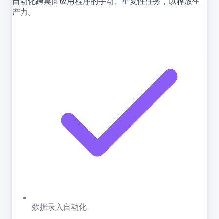
自动化跨桌面应用程序的手动、重复性任务，以释放生
产力。
数据录入自动化