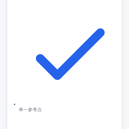
单一参考点