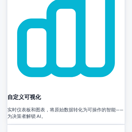
自定义可视化
实时仪表板和图表，将原始数据转化为可操作的智能——
为决策者解锁 AI。