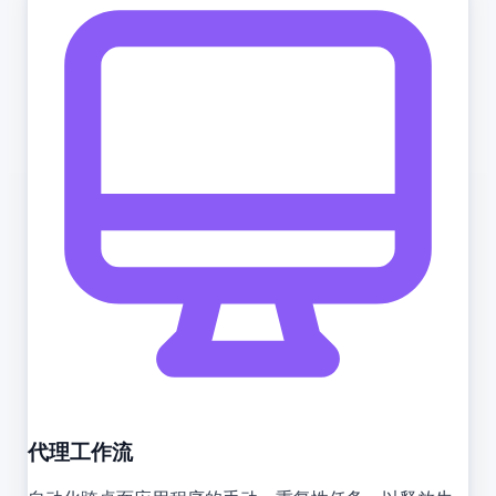
代理工作流