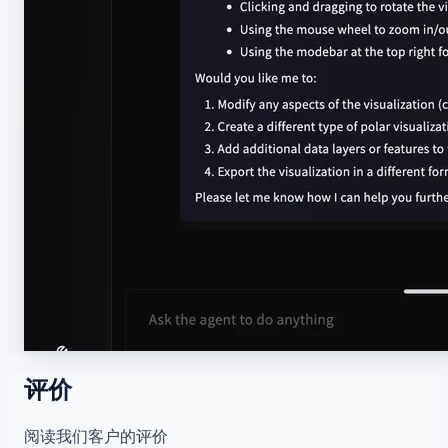
评价
阅读我们客户的评价