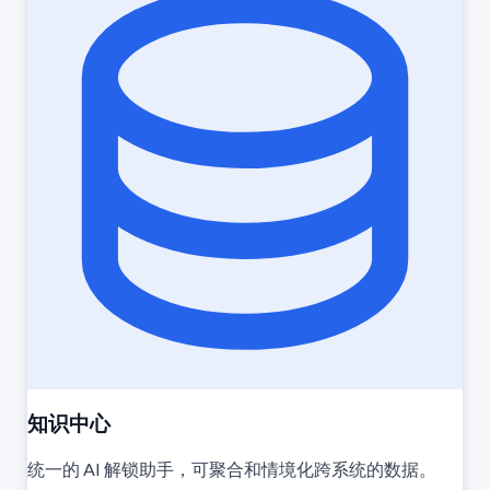
知识中心
统一的 AI 解锁助手，可聚合和情境化跨系统的数据。