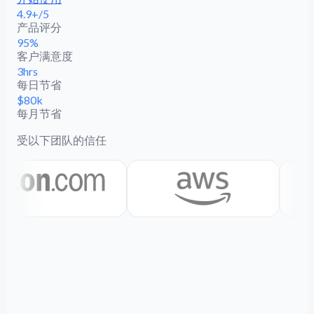
4.9+/5
产品评分
95%
客户满意度
3hrs
每日节省
$80k
每月节省
受以下团队的信任