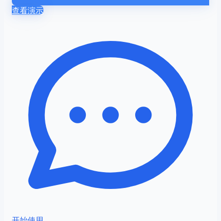
查看演示
开始使用