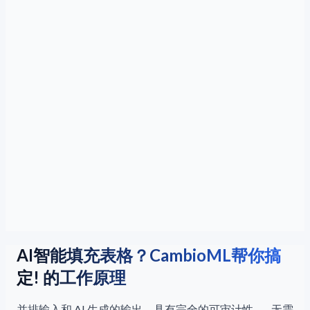
AI智能填充表格？CambioML帮你搞
定! 的工作原理
并排输入和 AI 生成的输出，具有完全的可审计性——无需