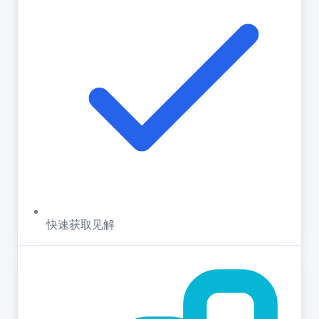
快速获取见解