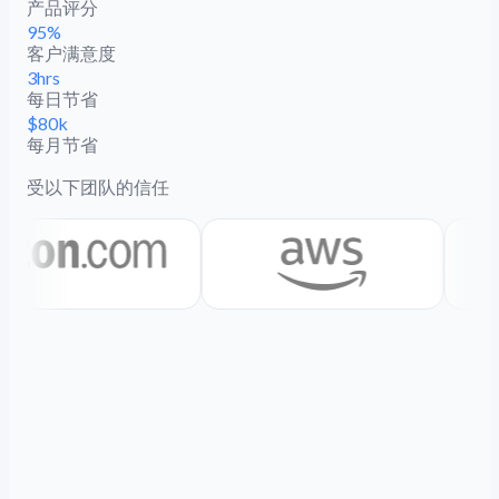
产品评分
95%
客户满意度
3hrs
每日节省
$80k
每月节省
受以下团队的信任