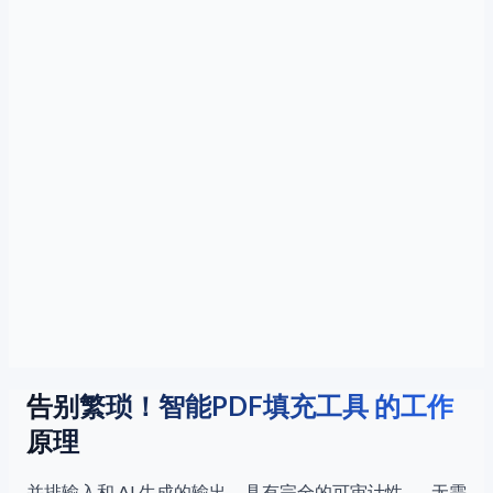
告别繁琐！智能PDF填充工具 的工作
原理
并排输入和 AI 生成的输出，具有完全的可审计性——无需