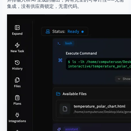
集成，没有供应商锁定，无需代码。