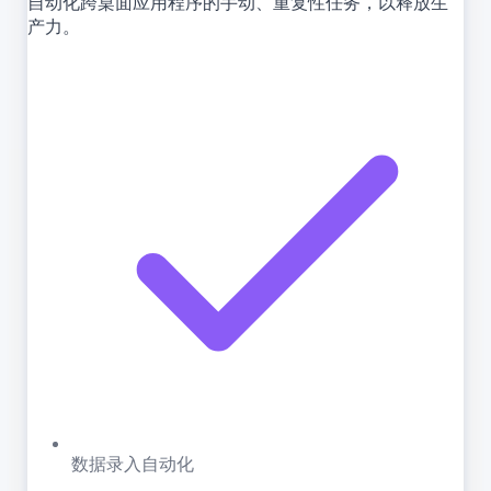
自动化跨桌面应用程序的手动、重复性任务，以释放生
产力。
数据录入自动化