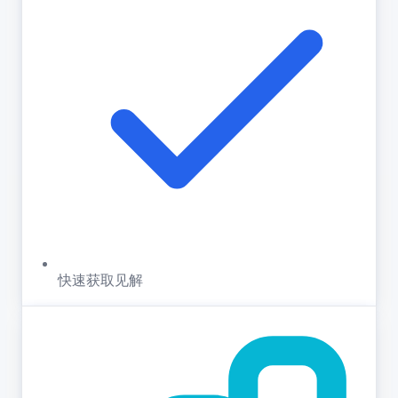
快速获取见解