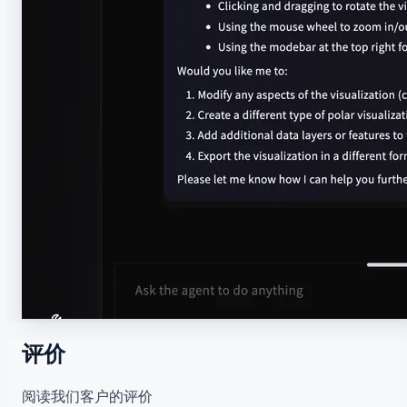
评价
阅读我们客户的评价