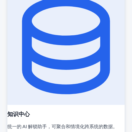
知识中心
统一的 AI 解锁助手，可聚合和情境化跨系统的数据。