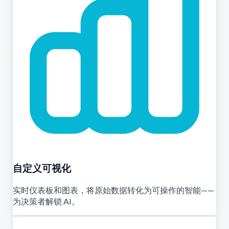
自定义可视化
实时仪表板和图表，将原始数据转化为可操作的智能——
为决策者解锁 AI。