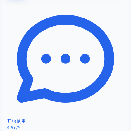
开始使用
4.9+/5