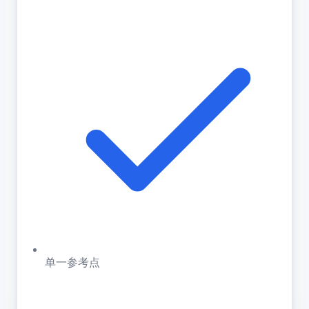
单一参考点