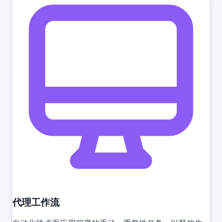
代理工作流