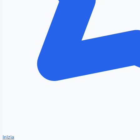
Inizia