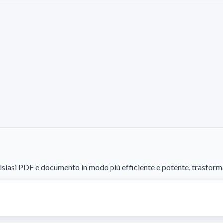
siasi PDF e documento in modo più efficiente e potente, trasformand