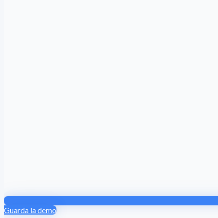
Guarda la demo