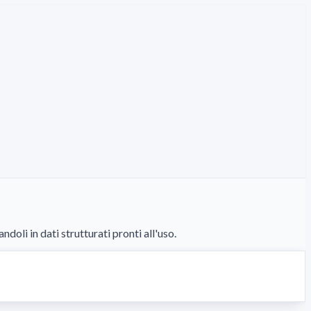
oli in dati strutturati pronti all'uso.