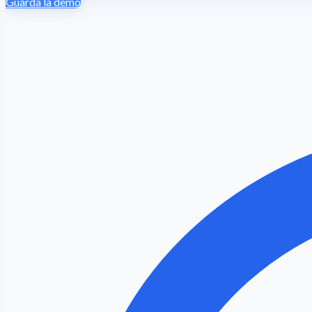
Guarda la demo