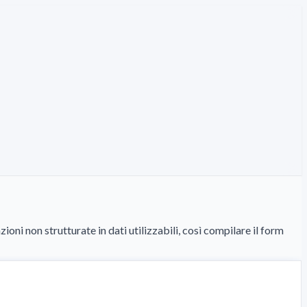
 non strutturate in dati utilizzabili, così compilare il form