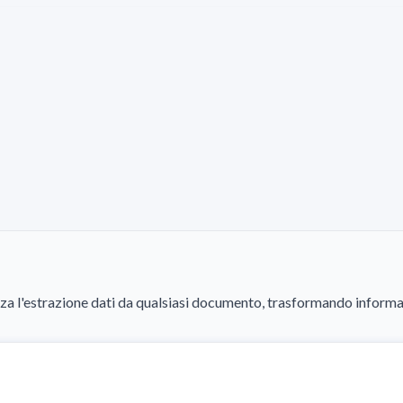
estrazione dati da qualsiasi documento, trasformando informazioni